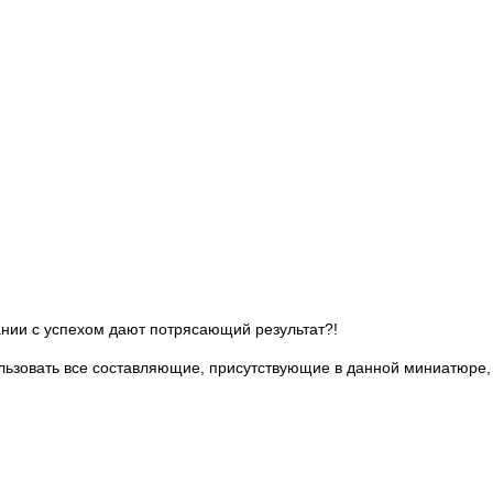
нии с успехом дают потрясающий результат?!
льзовать все составляющие, присутствующие в данной миниатюре,